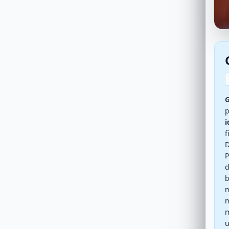
G
p
i
f
D
P
d
b
m
m
m
u