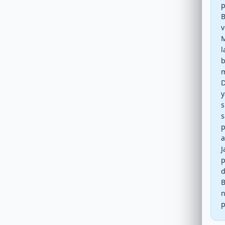
p
B
v
M
l
b
m
D
y
s
s
p
a
J
p
d
B
n
p