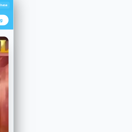
ahasa
ng