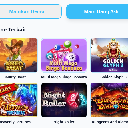
Mainkan Demo
Main Uang Asli
me Terkait
Bounty Barat
Multi Mega Bingo Bonanza
Golden Glyph 3
Heavenly Fortunes
Night Roller
Dungeons And Diam