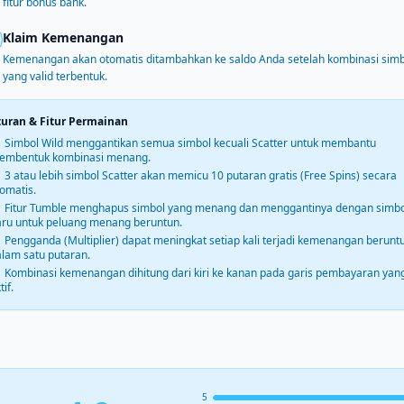
fitur bonus bank.
Klaim Kemenangan
Kemenangan akan otomatis ditambahkan ke saldo Anda setelah kombinasi simb
yang valid terbentuk.
turan & Fitur Permainan
Simbol Wild menggantikan semua simbol kecuali Scatter untuk membantu
embentuk kombinasi menang.
3 atau lebih simbol Scatter akan memicu 10 putaran gratis (Free Spins) secara
omatis.
Fitur Tumble menghapus simbol yang menang dan menggantinya dengan simbo
aru untuk peluang menang beruntun.
Pengganda (Multiplier) dapat meningkat setiap kali terjadi kemenangan berunt
lam satu putaran.
Kombinasi kemenangan dihitung dari kiri ke kanan pada garis pembayaran yan
tif.
5