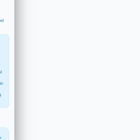
ol
l
un
g