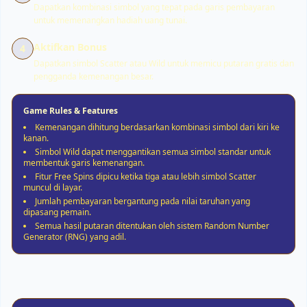
Dapatkan kombinasi simbol yang tepat pada garis pembayaran
untuk memenangkan hadiah uang tunai.
Aktifkan Bonus
4
Dapatkan simbol Scatter atau Wild untuk memicu putaran gratis dan
pengganda kemenangan besar.
Game Rules & Features
Kemenangan dihitung berdasarkan kombinasi simbol dari kiri ke
kanan.
Simbol Wild dapat menggantikan semua simbol standar untuk
membentuk garis kemenangan.
Fitur Free Spins dipicu ketika tiga atau lebih simbol Scatter
muncul di layar.
Jumlah pembayaran bergantung pada nilai taruhan yang
dipasang pemain.
Semua hasil putaran ditentukan oleh sistem Random Number
Generator (RNG) yang adil.