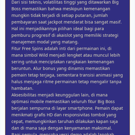
Dari sisi teknis, volatilitas tinggi yang ditawarkan Big
Boss memastikan bahwa meskipun kemenangan
mungkin tidak terjadi di setiap putaran, jumlah
pembayaran saat jackpot mendarat bisa sangat masif.
Hal ini menjadikannya pilihan ideal bagi para
pemburu progresif di akaislot yang memiliki strategi
manajemen modal yang matang.
Fitur Free Spins adalah inti dari permainan ini, di
mana simbol Wild menjadi lengket atau muncul lebih
sering untuk menciptakan rangkaian kemenangan
beruntun. Alur bonus yang dinamis memastikan
pemain tetap terjaga, sementara transisi animasi yang
halus menjaga ritme permainan tetap mengalir tanpa
hambatan.
Aksesibilitas menjadi keunggulan lain, di mana
optimasi mobile memastikan seluruh fitur Big Boss
berjalan sempurna di layar smartphone. Pemain dapat
menikmati grafis HD dan responsivitas tombol yang
cepat, memungkinkan taruhan dilakukan kapan saja
dan di mana saja dengan kenyamanan maksimal.
Bagi pemula, mencoba versi demo adalah langkah