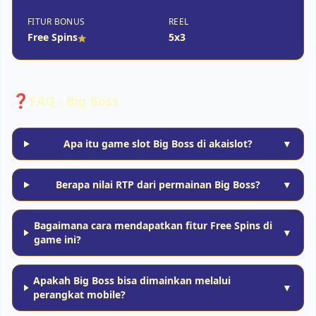
FITUR BONUS
REEL
Free Spins
5x3
⭐
❓
FAQ - Big Boss
Apa itu game slot Big Boss di akaislot?
▼
Berapa nilai RTP dari permainan Big Boss?
▼
Bagaimana cara mendapatkan fitur Free Spins di
▼
game ini?
Apakah Big Boss bisa dimainkan melalui
▼
perangkat mobile?