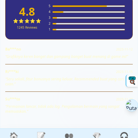
5
4.8
4
3
⭐⭐⭐⭐⭐
2
1245 Reviews
1
Ba***no
2023-11-12
“Grafiknya keren banget dan gampang banget buat menang di game ini!”
Ri***ki
2023-11-15
“Seru sekali, fitur bonusnya sering keluar. Recommended buat yang cari
cuan.”
Su***to
2023-11-20
“Permainan lancar, tidak ada lag. Pengalaman bermain yang sangat
memuaskan.”
🏠
📝
👥
💎
🎧