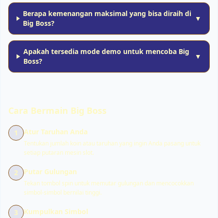
Berapa kemenangan maksimal yang bisa diraih di
▼
Big Boss?
Apakah tersedia mode demo untuk mencoba Big
▼
Boss?
Cara Bermain Big Boss
Atur Taruhan Anda
1
Tentukan jumlah koin atau taruhan yang ingin Anda pasang untuk
setiap putaran mesin slot.
Putar Gulungan
2
Tekan tombol spin untuk memutar gulungan dan mencocokkan
simbol-simbol bernilai tinggi.
Kumpulkan Simbol
3